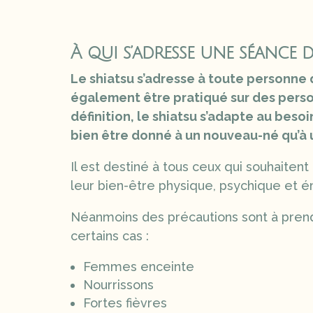
À qui s’adresse une séance d
Le shiatsu s’adresse à toute personne q
également être pratiqué sur des perso
définition, le shiatsu s’adapte au besoi
bien être donné à un nouveau-né qu’à 
Il est destiné à tous ceux qui souhaitent
leur bien-être physique, psychique et é
Néanmoins des précautions sont à pren
certains cas :
Femmes enceinte
Nourrissons
Fortes fièvres