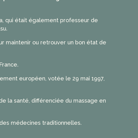
a, qui était également professeur de
su.
ur maintenir ou retrouver un bon état de
 France.
rlement européen, votée le 29 mai 1997,
 de la santé, différenciée du massage en
 des médecines traditionnelles.